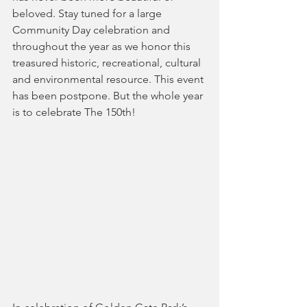
beloved. Stay tuned for a large 
Community Day celebration and 
throughout the year as we honor this 
treasured historic, recreational, cultural 
and environmental resource. This event 
has been postpone. But the whole year 
is to celebrate The 150th!