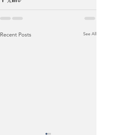
See All
Recent Posts