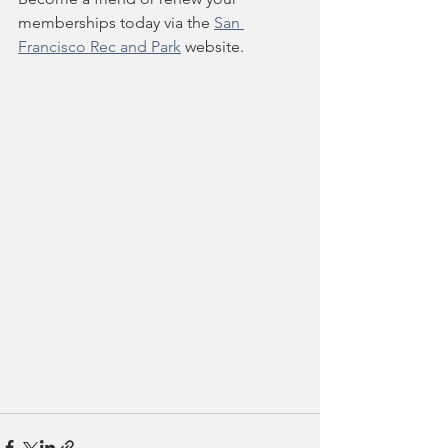
memberships today via the 
San 
Francisco Rec and Park
 website.