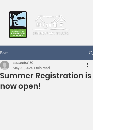
Post
cassandra130
May 21, 2024
1 min read
Summer Registration is
now open!