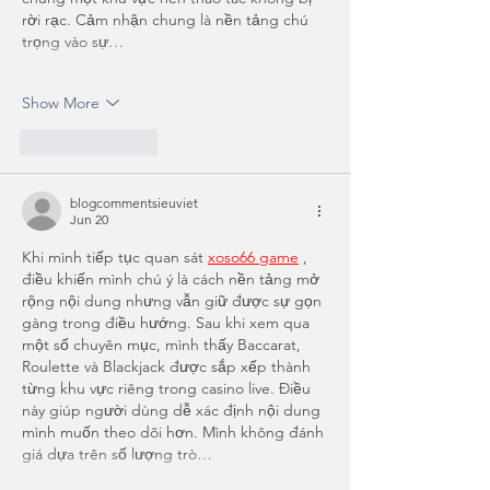
rời rạc. Cảm nhận chung là nền tảng chú 
trọng vào sự…
Show More
Like
Reply
blogcommentsieuviet
Jun 20
Khi mình tiếp tục quan sát 
xoso66 game
 , 
điều khiến mình chú ý là cách nền tảng mở 
rộng nội dung nhưng vẫn giữ được sự gọn 
gàng trong điều hướng. Sau khi xem qua 
một số chuyên mục, mình thấy Baccarat, 
Roulette và Blackjack được sắp xếp thành 
từng khu vực riêng trong casino live. Điều 
này giúp người dùng dễ xác định nội dung 
mình muốn theo dõi hơn. Mình không đánh 
giá dựa trên số lượng trò…