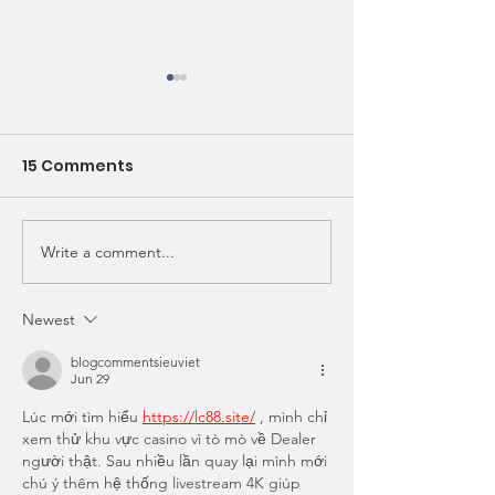
15 Comments
Write a comment...
Pencil in these dates!
Student Spotli
✏️ 🗓️ View Upcoming
Alexandra Co
Events & Classes
Newest
blogcommentsieuviet
Jun 29
Lúc mới tìm hiểu 
https://lc88.site/
 , mình chỉ 
xem thử khu vực casino vì tò mò về Dealer 
người thật. Sau nhiều lần quay lại mình mới 
chú ý thêm hệ thống livestream 4K giúp 